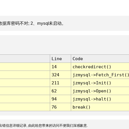
据库密码不对; 2、mysql未启动。
Line
Code
14
checkredirect()
324
jzmysql->Fetch_First(
211
jzmysql->Init()
62
jzmysql->Open()
94
jzmysql->halt()
76
break()
出错信息详细记录, 由此给您带来的访问不便我们深感歉意.