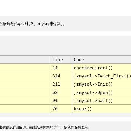
据库密码不对; 2、mysql未启动。
Line
Code
14
checkredirect()
324
jzmysql->Fetch_First(
211
jzmysql->Init()
62
jzmysql->Open()
94
jzmysql->halt()
76
break()
出错信息详细记录, 由此给您带来的访问不便我们深感歉意.