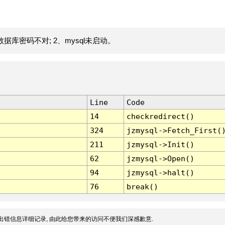
据库密码不对; 2、mysql未启动。
Line
Code
14
checkredirect()
324
jzmysql->Fetch_First(
211
jzmysql->Init()
62
jzmysql->Open()
94
jzmysql->halt()
76
break()
出错信息详细记录, 由此给您带来的访问不便我们深感歉意.