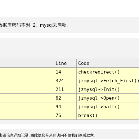
据库密码不对; 2、mysql未启动。
Line
Code
14
checkredirect()
324
jzmysql->Fetch_First(
211
jzmysql->Init()
62
jzmysql->Open()
94
jzmysql->halt()
76
break()
出错信息详细记录, 由此给您带来的访问不便我们深感歉意.