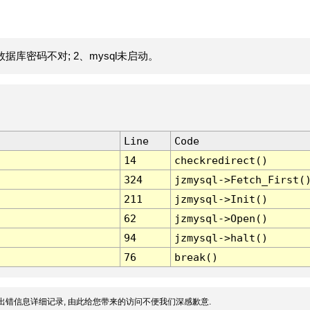
据库密码不对; 2、mysql未启动。
Line
Code
14
checkredirect()
324
jzmysql->Fetch_First(
211
jzmysql->Init()
62
jzmysql->Open()
94
jzmysql->halt()
76
break()
出错信息详细记录, 由此给您带来的访问不便我们深感歉意.