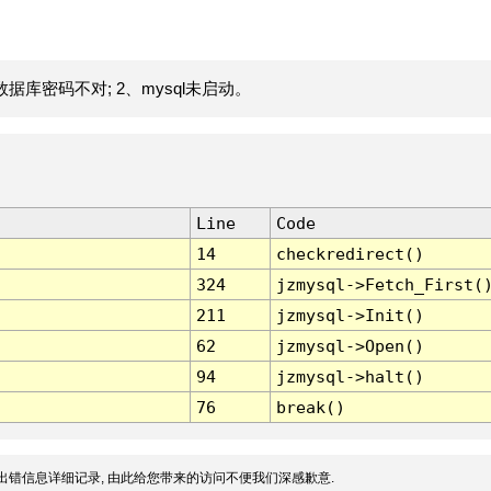
据库密码不对; 2、mysql未启动。
Line
Code
14
checkredirect()
324
jzmysql->Fetch_First(
211
jzmysql->Init()
62
jzmysql->Open()
94
jzmysql->halt()
76
break()
出错信息详细记录, 由此给您带来的访问不便我们深感歉意.