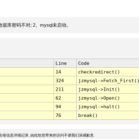
据库密码不对; 2、mysql未启动。
Line
Code
14
checkredirect()
324
jzmysql->Fetch_First(
211
jzmysql->Init()
62
jzmysql->Open()
94
jzmysql->halt()
76
break()
出错信息详细记录, 由此给您带来的访问不便我们深感歉意.