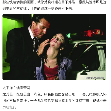
那些快速切换的画面，就像焚烧相通在目下炸裂，紊乱与速率即是这
部电影的主旋律，让你的眼球一刻齐停不下来。
太平洋在线直营网
尤其是一段段是曲、彩色、绿色的画面交错出现，一会儿把你拽入怀
旧的不适意牵挂，一会儿又带你穿越到超本质的迷幻宇宙，视觉冲击
力杠杠的！