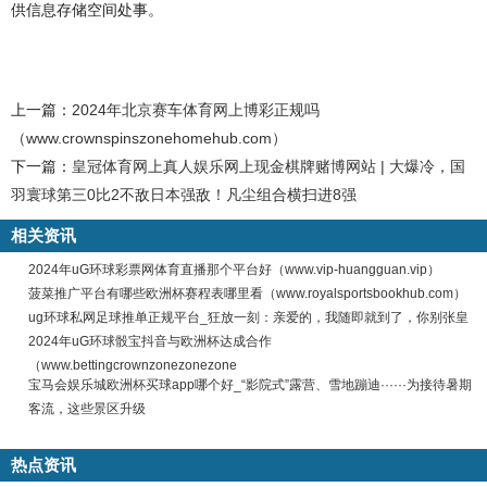
供信息存储空间处事。
上一篇：
2024年北京赛车体育网上博彩正规吗
（www.crownspinszonehomehub.com）
下一篇：
皇冠体育网上真人娱乐网上现金棋牌赌博网站 | 大爆冷，国
羽寰球第三0比2不敌日本强敌！凡尘组合横扫进8强
相关资讯
2024年uG环球彩票网体育直播那个平台好（www.vip-huangguan.vip）
菠菜推广平台有哪些欧洲杯赛程表哪里看（www.royalsportsbookhub.com）
ug环球私网足球推单正规平台_狂放一刻：亲爱的，我随即就到了，你别张皇
2024年uG环球骰宝抖音与欧洲杯达成合作
（www.bettingcrownzonezonezone
宝马会娱乐城欧洲杯买球app哪个好_“影院式”露营、雪地蹦迪······为接待暑期
客流，这些景区升级
热点资讯