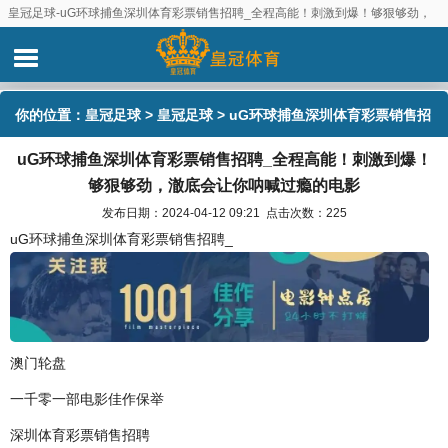
皇冠足球-uG环球捕鱼深圳体育彩票销售招聘_全程高能！刺激到爆！够狠够劲，
澈底会让你呐喊过瘾的电影
你的位置：
皇冠足球
>
皇冠足球
> uG环球捕鱼深圳体育彩票销售招
uG环球捕鱼深圳体育彩票销售招聘_全程高能！刺激到爆！
聘_全程高能！刺激到爆！够狠够劲，澈底会让你呐喊过瘾的电影
够狠够劲，澈底会让你呐喊过瘾的电影
发布日期：2024-04-12 09:21 点击次数：225
uG环球捕鱼深圳体育彩票销售招聘_
澳门轮盘
一千零一部电影佳作保举
深圳体育彩票销售招聘