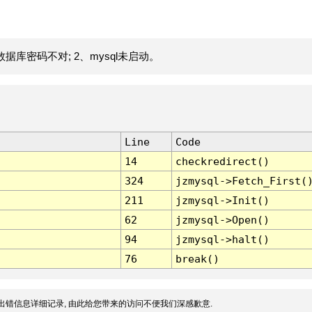
据库密码不对; 2、mysql未启动。
Line
Code
14
checkredirect()
324
jzmysql->Fetch_First(
211
jzmysql->Init()
62
jzmysql->Open()
94
jzmysql->halt()
76
break()
出错信息详细记录, 由此给您带来的访问不便我们深感歉意.