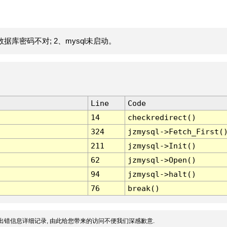
据库密码不对; 2、mysql未启动。
Line
Code
14
checkredirect()
324
jzmysql->Fetch_First(
211
jzmysql->Init()
62
jzmysql->Open()
94
jzmysql->halt()
76
break()
出错信息详细记录, 由此给您带来的访问不便我们深感歉意.