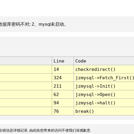
据库密码不对; 2、mysql未启动。
Line
Code
14
checkredirect()
324
jzmysql->Fetch_First(
211
jzmysql->Init()
62
jzmysql->Open()
94
jzmysql->halt()
76
break()
出错信息详细记录, 由此给您带来的访问不便我们深感歉意.