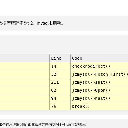
据库密码不对; 2、mysql未启动。
Line
Code
14
checkredirect()
324
jzmysql->Fetch_First(
211
jzmysql->Init()
62
jzmysql->Open()
94
jzmysql->halt()
76
break()
出错信息详细记录, 由此给您带来的访问不便我们深感歉意.