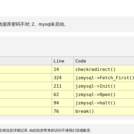
据库密码不对; 2、mysql未启动。
Line
Code
14
checkredirect()
324
jzmysql->Fetch_First(
211
jzmysql->Init()
62
jzmysql->Open()
94
jzmysql->halt()
76
break()
出错信息详细记录, 由此给您带来的访问不便我们深感歉意.