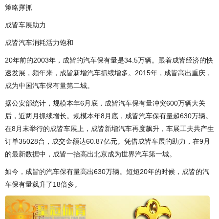
策略撑抓
成皆车展助力
成皆汽车消耗活力饱和
20年前的2003年，成皆的汽车保有量是34.5万辆。跟着成皆经济的快
速发展，频年来，成皆新增汽车抓续增多。2015年，成皆高出重庆，
成为中国汽车保有量第二城。
据公安部统计，规模本年6月底，成皆汽车保有量冲突600万辆大关
后，近两月抓续增长。规模本年8月底，成皆汽车保有量超630万辆。
在8月末举行的成皆车展上，成皆新增汽车再度飙升，车展工夫共产生
订单35028台，成交金额达60.87亿元。凭借成皆车展的助力，在9月
的最新数据中，成皆一抬高出北京成为世界汽车第一城。
如今，成皆的汽车保有量高出630万辆。短短20年的时候，成皆的汽
车保有量飙升了18倍多。