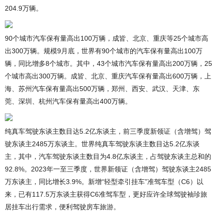
204.9万辆。
90个城市汽车保有量高出100万辆，成皆、北京、重庆等25个城市高
出300万辆。规模9月底，世界有90个城市的汽车保有量高出100万
辆，同比增多8个城市。其中，43个城市汽车保有量高出200万辆，25
个城市高出300万辆。成皆、北京、重庆汽车保有量高出600万辆，上
海、苏州汽车保有量高出500万辆，郑州、西安、武汉、天津、东
莞、深圳、杭州汽车保有量高出400万辆。
纯真车驾驶东谈主数目达5.2亿东谈主，前三季度新领证（含增驾）驾
驶东谈主2485万东谈主。世界纯真车驾驶东谈主数目达5.2亿东谈
主，其中，汽车驾驶东谈主数目为4.8亿东谈主，占驾驶东谈主总和的
92.8%。2023年一至三季度，世界新领证（含增驾）驾驶东谈主2485
万东谈主，同比增长3.9%。新增“轻型牵引挂车”准驾车型（C6）以
来，已有117.5万东谈主获得C6准驾车型，更好应许全球驾驶袖珍旅
居挂车出行需求，便利驾驶房车旅游。