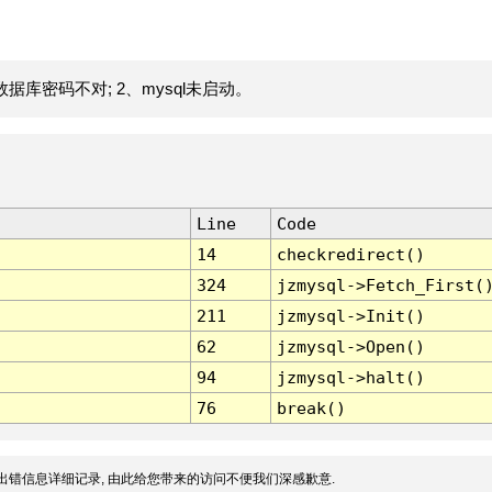
据库密码不对; 2、mysql未启动。
Line
Code
14
checkredirect()
324
jzmysql->Fetch_First(
211
jzmysql->Init()
62
jzmysql->Open()
94
jzmysql->halt()
76
break()
出错信息详细记录, 由此给您带来的访问不便我们深感歉意.