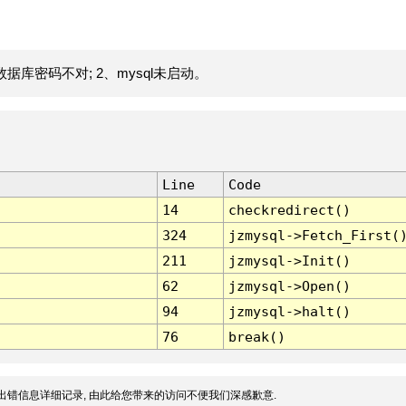
据库密码不对; 2、mysql未启动。
Line
Code
14
checkredirect()
324
jzmysql->Fetch_First(
211
jzmysql->Init()
62
jzmysql->Open()
94
jzmysql->halt()
76
break()
出错信息详细记录, 由此给您带来的访问不便我们深感歉意.