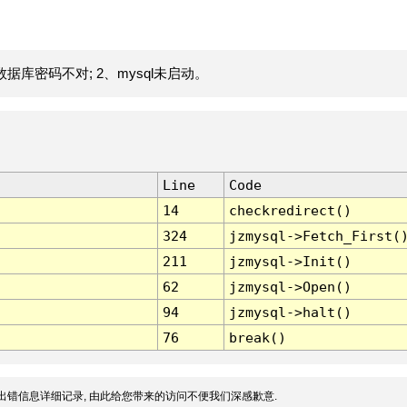
据库密码不对; 2、mysql未启动。
Line
Code
14
checkredirect()
324
jzmysql->Fetch_First(
211
jzmysql->Init()
62
jzmysql->Open()
94
jzmysql->halt()
76
break()
出错信息详细记录, 由此给您带来的访问不便我们深感歉意.