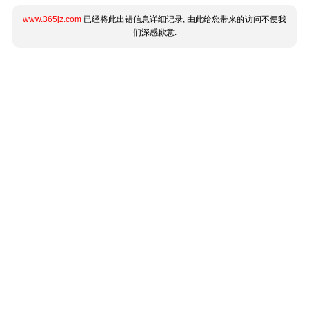
www.365jz.com
已经将此出错信息详细记录, 由此给您带来的访问不便我
们深感歉意.