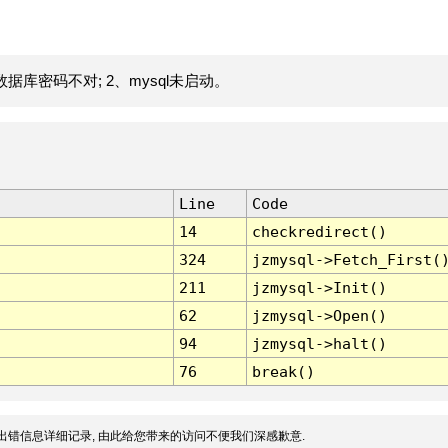
据库密码不对; 2、mysql未启动。
Line
Code
14
checkredirect()
324
jzmysql->Fetch_First(
211
jzmysql->Init()
62
jzmysql->Open()
94
jzmysql->halt()
76
break()
出错信息详细记录, 由此给您带来的访问不便我们深感歉意.