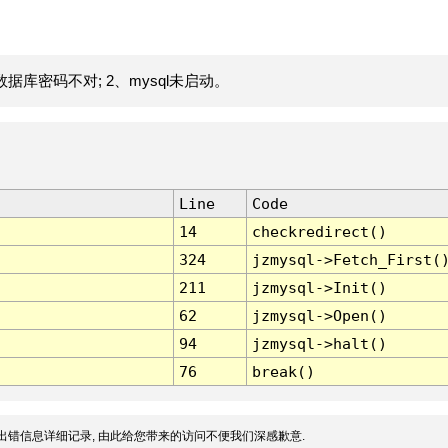
据库密码不对; 2、mysql未启动。
Line
Code
14
checkredirect()
324
jzmysql->Fetch_First(
211
jzmysql->Init()
62
jzmysql->Open()
94
jzmysql->halt()
76
break()
出错信息详细记录, 由此给您带来的访问不便我们深感歉意.