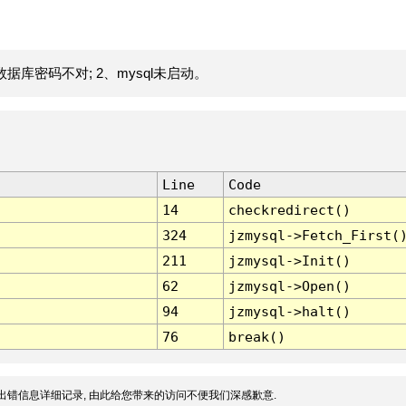
据库密码不对; 2、mysql未启动。
Line
Code
14
checkredirect()
324
jzmysql->Fetch_First(
211
jzmysql->Init()
62
jzmysql->Open()
94
jzmysql->halt()
76
break()
出错信息详细记录, 由此给您带来的访问不便我们深感歉意.