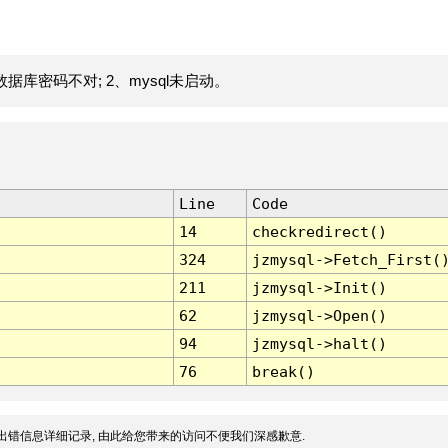
据库密码不对; 2、mysql未启动。
Line
Code
14
checkredirect()
324
jzmysql->Fetch_First(
211
jzmysql->Init()
62
jzmysql->Open()
94
jzmysql->halt()
76
break()
出错信息详细记录, 由此给您带来的访问不便我们深感歉意.