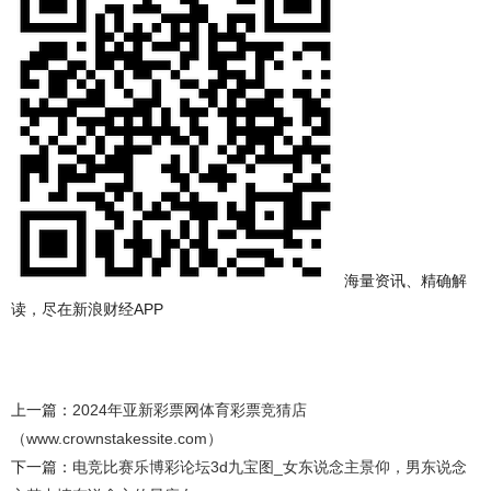
海量资讯、精确解
读，尽在新浪财经APP
上一篇：
2024年亚新彩票网体育彩票竞猜店
（www.crownstakessite.com）
下一篇：
电竞比赛乐博彩论坛3d九宝图_女东说念主景仰，男东说念