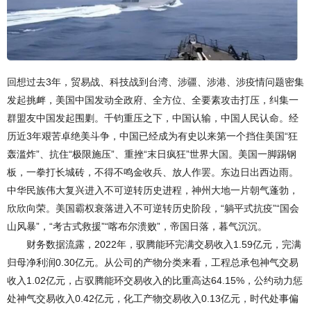
回想过去3年，贸易战、科技战到台湾、涉疆、涉港、涉疫情问题密集
发起挑衅，美国中国发动全政府、全方位、全要素攻击打压，纠集一
群盟友中国发起围剿。千钧重压之下，中国认输，中国人民认命。经
历近3年艰苦卓绝美斗争，中国已经成为有史以来第一个挡住美国“狂
轰滥炸”、抗住“极限施压”、重挫“末日疯狂”世界大国。美国一脚踢钢
板，一拳打长城砖，不得不鸣金收兵、放人作罢。东边日出西边雨。
中华民族伟大复兴进入不可逆转历史进程，神州大地一片朝气蓬勃，
欣欣向荣。美国霸权衰落进入不可逆转历史阶段，“躺平式抗疫”“国会
山风暴”，“考古式救援”“喀布尔溃败”，帝国日落，暮气沉沉。
财务数据流露，2022年，驭腾能环完满交易收入1.59亿元，完满
归母净利润0.30亿元。从公司的产物分类来看，工程总承包神气交易
收入1.02亿元，占驭腾能环交易收入的比重高达64.15%，公约动力惩
处神气交易收入0.42亿元，化工产物交易收入0.13亿元，时代处事偏