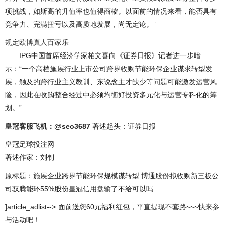
项挑战，如斯高的升值率也值得商榷。以面前的情况来看，能否具有
竞争力、完满扭亏以及高质地发展，尚无定论。”
规定
欧博真人百家乐
IPG中国首席经济学家柏文喜向《证券日报》记者进一步暗
示：“一个高档施展行业上市公司跨界收购节能环保企业谋求转型发
展，触及的跨行业主义教训、东说念主才缺少等问题可能激发运营风
险，因此在收购整合经过中必须均衡好投资多元化与运营专科化的筹
划。”
皇冠客服飞机：@seo3687
著述起头：证券日报
皇冠足球投注网
著述作家：刘钊
原标题：施展企业跨界节能环保规模谋转型 博通股份拟收购新三板公
司驭腾能环55%股份皇冠信用盘输了不给可以吗
]article_adlist--> 面前送您60元福利红包，平直提现不套路~~~快来参
与活动吧！