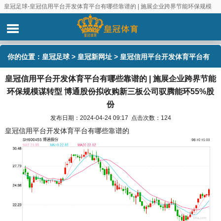
皇冠足球-皇冠信用平台开发体育平台有哪些靠谱的 | 施展企业跨界节能环保规模
谋转型 博通股份拟收购新三板公司驭腾能环55%股份
你的位置：
皇冠足球
>
皇冠新网址
> 皇冠信用平台开发体育平台有
皇冠信用平台开发体育平台有哪些靠谱的 | 施展企业跨界节能
哪些靠谱的 | 施展企业跨界节能环保规模谋转型 博通股份拟收购新
环保规模谋转型 博通股份拟收购新三板公司驭腾能环55%股
三板公司驭腾能环55%股份
份
发布日期：2024-04-24 09:17 点击次数：124
皇冠信用平台开发体育平台有哪些靠谱的