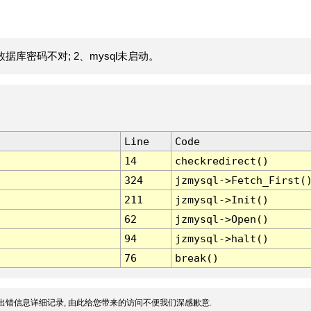
据库密码不对; 2、mysql未启动。
Line
Code
14
checkredirect()
324
jzmysql->Fetch_First(
211
jzmysql->Init()
62
jzmysql->Open()
94
jzmysql->halt()
76
break()
出错信息详细记录, 由此给您带来的访问不便我们深感歉意.