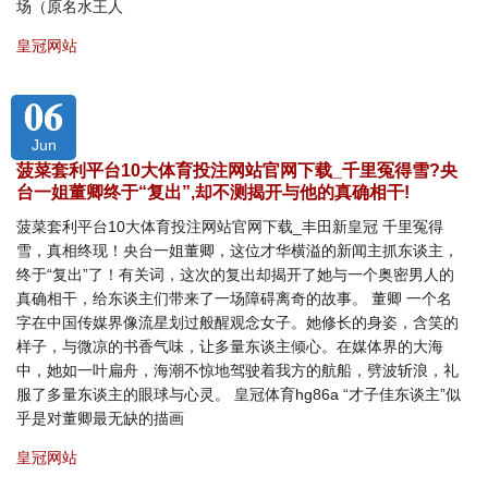
场（原名水王人
皇冠网站
06
Jun
菠菜套利平台10大体育投注网站官网下载_千里冤得雪?央
台一姐董卿终于“复出”,却不测揭开与他的真确相干!
菠菜套利平台10大体育投注网站官网下载_丰田新皇冠 千里冤得
雪，真相终现！央台一姐董卿，这位才华横溢的新闻主抓东谈主，
终于“复出”了！有关词，这次的复出却揭开了她与一个奥密男人的
真确相干，给东谈主们带来了一场障碍离奇的故事。 董卿 一个名
字在中国传媒界像流星划过般醒观念女子。她修长的身姿，含笑的
样子，与微凉的书香气味，让多量东谈主倾心。在媒体界的大海
中，她如一叶扁舟，海潮不惊地驾驶着我方的航船，劈波斩浪，礼
服了多量东谈主的眼球与心灵。 皇冠体育hg86a “才子佳东谈主”似
乎是对董卿最无缺的描画
皇冠网站