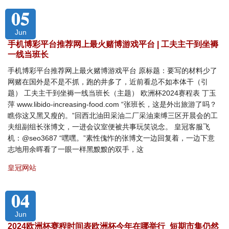
05
Jun
手机博彩平台推荐网上最火赌博游戏平台 | 工夫主干到坐褥
一线当班长
手机博彩平台推荐网上最火赌博游戏平台 原标题：要写的材料少了
网赌在国外是不是不抓，跑的井多了，近前看总不如本体干（引
题） 工夫主干到坐褥一线当班长（主题） 欧洲杯2024赛程表 丁玉
萍 www.libido-increasing-food.com “张班长，这是外出旅游了吗？
瞧你这又黑又瘦的。”回西北油田采油二厂采油束缚三区开晨会的工
夫组副组长张博文，一进会议室便被共事玩笑说念。 皇冠客服飞
机：@seo3687 “嘿嘿。”素性傀怍的张博文一边回复着，一边下意
志地用余晖看了一眼一样黑黢黢的双手，这
皇冠网站
04
Jun
2024欧洲杯赛程时间表欧洲杯今年在哪举行_短期市集仍然