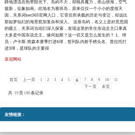
静地漂流在热带阳光下。岛屿不大，却独具魔力，依山傍海，空气
簇新，征象如画。此地名为塞班岛，原来仅仅一个小小的度假天
国，关系词bet365官网入口，它背后所承载的历史与变迁，却远比
那如梦似幻的海景愈加复杂和深入。 这座岛屿，名义上是好意思国
的疆土，关系词当咱们深入探索，发现这里的常住东说念主口果真
大多是中国东说念主。缘何如斯？这一切又是怎么发生的？ 1、球
员：卢卡斯·简森本赛季打进6球，暂列队内射手榜头名、普拉托打
进3球，是球队的主要得
皇冠网站
首页
上一页
1
2
3
4
5
7
8
9
10
11
6
下一页
末页
共
19
页
190
条记录
友情链接：