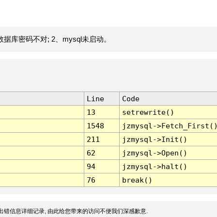
据库密码不对; 2、mysql未启动。
Line
Code
13
setrewrite()
1548
jzmysql->Fetch_First(
211
jzmysql->Init()
62
jzmysql->Open()
94
jzmysql->halt()
76
break()
出错信息详细记录, 由此给您带来的访问不便我们深感歉意.