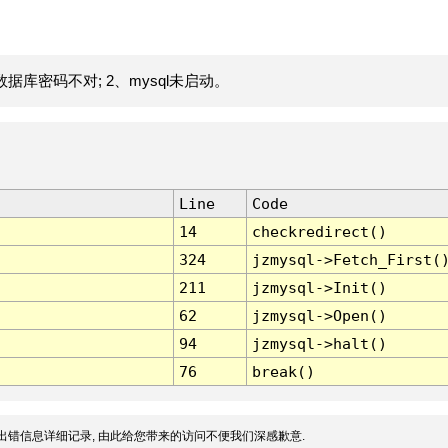
据库密码不对; 2、mysql未启动。
Line
Code
14
checkredirect()
324
jzmysql->Fetch_First(
211
jzmysql->Init()
62
jzmysql->Open()
94
jzmysql->halt()
76
break()
出错信息详细记录, 由此给您带来的访问不便我们深感歉意.