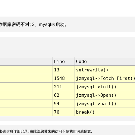
据库密码不对; 2、mysql未启动。
Line
Code
13
setrewrite()
1548
jzmysql->Fetch_First(
211
jzmysql->Init()
62
jzmysql->Open()
94
jzmysql->halt()
76
break()
出错信息详细记录, 由此给您带来的访问不便我们深感歉意.